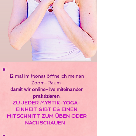
12 mal im Monat öffne ich meinen
Zoom-Raum,
damit wir
online-live miteinander
praktizieren.
ZU JEDER MYSTIK-YOGA-
EINHEIT GIBT ES EINEN
MITSCHNITT ZUM ÜBEN ODER
NACHSCHAUEN