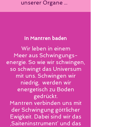
unserer Organe ...
In Mantren baden
Wir leben in einem
Meer aus Schwingungs-
energie. So wie wir schwingen,
so schwingt das Universum
mit uns. Schwingen wir
niedrig, werden wir
energetisch
zu Boden
gedrückt.
Mantren verbinden uns mit
der Schwingung göttlicher
Ewigkeit. Dabei sind wir das
‚Saiteninstrument’ und das