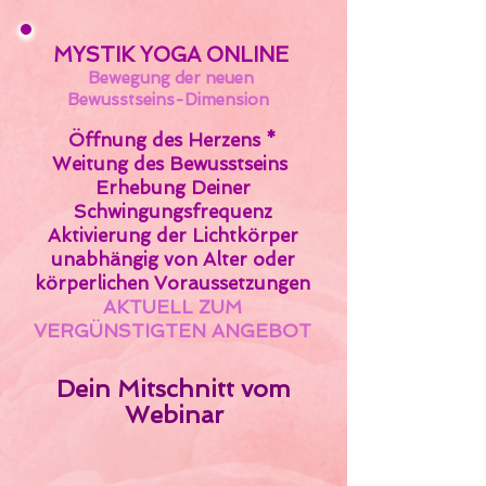
MYSTIK YOGA ONLINE
Bewegung der neuen
Bewusstseins-Dimension
Öffnung des Herzens *
Weitung des Bewusstseins
Erhebung Deiner
Schwingungsfrequenz
Aktivierung der Lichtkörper
unabhängig von Alter oder
körperlichen Voraussetzungen
AKTUELL ZUM
VERGÜNSTIGTEN ANGEBOT
Dein Mitschnitt vom
Webinar