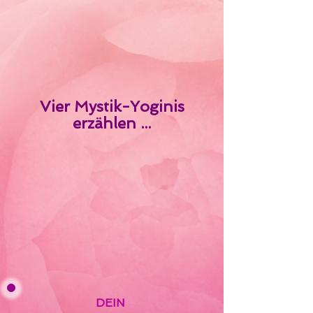
Vier Mystik-Yoginis
erzählen ...
DEIN