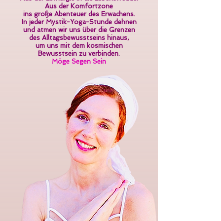
Aus der Komfortzone
ins große Abenteuer des Erwachens.
In jeder Mystik-Yoga-Stunde dehnen
und atmen wir uns
über die Grenzen
des Alltagsbewusstseins hinaus,
um uns mit dem
kosmischen
Bewusstsein zu verbinden.
Möge Segen Sein