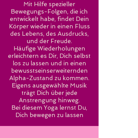
Mit Hilfe spezieller
Bewegungs-Folgen, die ich
entwickelt habe, findet Dein
Körper wieder in einen Fluss
des Lebens, des Ausdrucks,
und der Freude.
Häufige Wiederholungen
erleichtern es Dir, Dich selbst
los zu lassen und in einen
bewusstseinserweiternden
Alpha-Zustand zu kommen.
Eigens ausgewählte Musik
trägt Dich über jede
Anstrengung hinweg.
Bei diesem Yoga
lernst Du,
Dich bewegen zu lassen​​