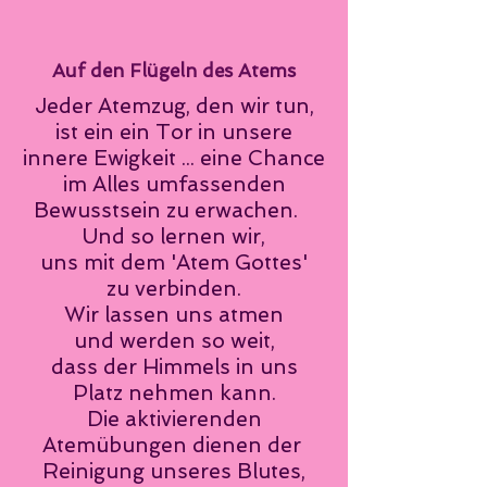
Auf den Flügeln des Atems
Jeder Atemzug, den wir tun,
ist ein ein Tor in unsere
innere Ewigkeit ... eine Chance
im Alles umfassenden
Bewusstsein zu erwachen.
Und so lernen wir,
uns mit dem 'Atem Gottes'
zu verbinden.
Wir lassen uns atmen
und werden so weit,
dass der Himmels in uns
Platz nehmen kann.
Die aktivierenden
Atemübungen dienen der
Reinigung unseres Blutes,