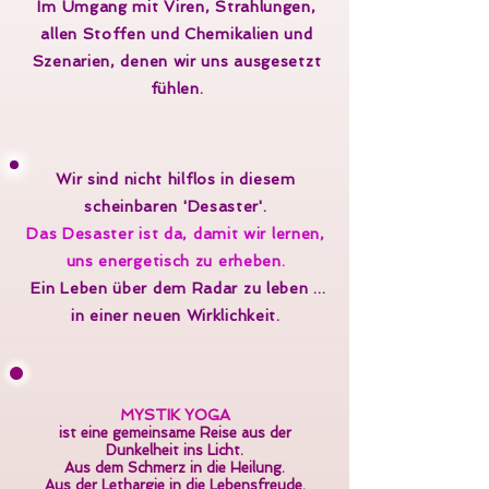
Im Umgang mit Viren, Strahlungen,
allen Stoffen und Chemikalien und
Szenarien, denen wir uns ausgesetzt
fühlen.
Wir sind nicht hilflos in diesem
scheinbaren 'Desaster'.
Das Desaster ist da, damit wir lernen,
uns energetisch zu erheben.
Ein Leben über dem Radar zu leben ...
in einer neuen Wirklichkeit.
MYSTIK YOGA
ist eine gemeinsame Reise aus der
Dunkelheit ins Licht.
Aus dem Schmerz in die Heilung.
Aus der Lethargie in die Lebensfreude.