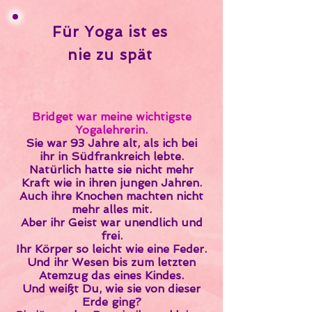
Für Yoga ist es
nie zu spät
Bridget war meine wichtigste
Yogalehrerin.
Sie war 93 Jahre alt, als ich bei
ihr
in Südfrankreich lebte.
Natürlich hatte sie nicht mehr
Kraft wie in ihren jungen Jahren.
Auch ihre Knochen machten nicht
mehr alles mit.
Aber ihr Geist war unendlich und
frei.
Ihr Körper so leicht wie eine Feder.
Und ihr Wesen bis zum letzten
Atemzug das eines Kindes.
Und weißt Du, wie sie von dieser
Erde ging?