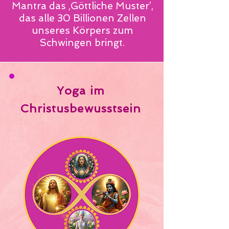
Mantra das ‚Göttliche Muster’,
das alle 30 Billionen Zellen
unseres Körpers zum
Schwingen bringt.
Yoga im
Christusbewusstsein