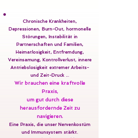
Chronische Krankheiten,
Depressionen, Burn-Out, hormonelle
Störungen, Instabilität in
Partnerschaften und Familien,
Heimatlosigkeit, Entfremdung,
Vereinsamung, Kontrollverlust, innere
Antriebslosigkeit extremer Arbeits-
und Zeit-Druck ...
Wir brauchen eine kraftvolle
Praxis,
um gut durch diese
herausfordernde Zeit zu
navigieren.
Eine Praxis, die unser Nervenkostüm
und Immunsystem stärkt.