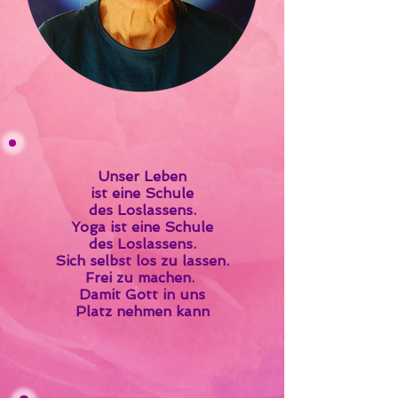
Unser Leben
ist eine Schule
des Loslassens.
Yoga ist eine Schule
des Loslassens.
Sich selbst los zu lassen.
Frei zu machen.
Damit Gott
in uns
Platz nehmen kann