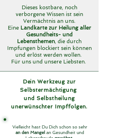
Dieses kostbare, noch
verborgene Wissen ist sein
Vermächtnis an uns.
Eine
Landkarte zur Heilung aller
Gesundheits- und
Lebensthemen
, die durch
Impfungen blockiert sein können
und erlöst werden wollen.
Für uns und unsere Liebsten.
Dein Werkzeug zur
Selbstermächtigung
und Selbstheilung
unerwünschter Impffolgen.
Vielleicht hast Du Dich schon so sehr
an den Mangel
an Gesundheit und