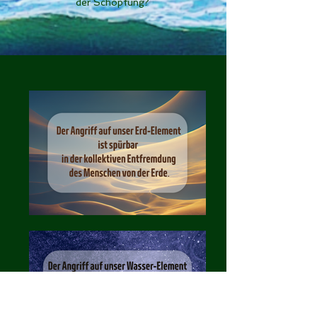
der Schöpfung?