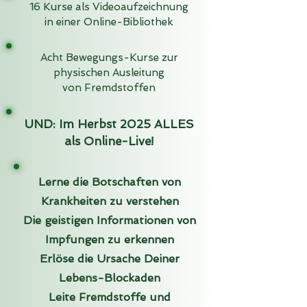
16 Kurse als Videoaufzeichnung
in einer Online-Bibliothek
Acht Bewegungs-Kurse zur
physischen Ausleitung
von Fremdstoffen
UND: Im Herbst 2025 ALLES
als Online-Live!
Lerne die Botschaften von
Krankheiten zu verstehen
Die geistigen Informationen von
Impfungen zu erkennen
Erlöse die Ursache Deiner
Lebens-Blockaden
Leite Fremdstoffe und