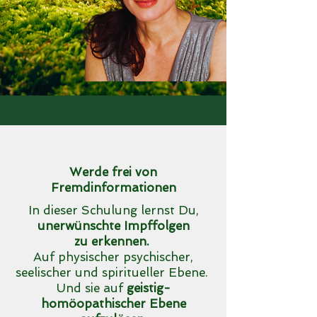
Werde frei von
Fremdinformationen
In dieser Schulung lernst Du,
unerwünschte Impffolgen
zu erkennen.
Auf physischer psychischer,
seelischer und spiritueller Ebene.
Und sie auf
geistig-
homöopathischer Ebene