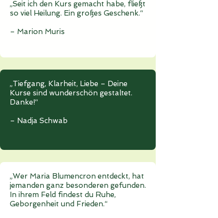
„Seit ich den Kurs gemacht habe, fließt
so viel Heilung. Ein großes Geschenk.“
– Marion Muris
„Tiefgang, Klarheit, Liebe – Deine
Kurse sind wunderschön gestaltet.
Danke!“
– Nadja Schwab
„Wer Maria Blumencron entdeckt, hat
jemanden ganz besonderen gefunden.
In ihrem Feld findest du Ruhe,
Geborgenheit und Frieden.“