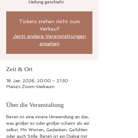
Heilung geschieht.
Tickets stehen nicht zum
Verkauf
Jetzt andere Veranstaltungen
ansehen
Zeit & Ort
18. Jan. 2026, 20:00 – 21:30
Maria's Zoom-Heilraum
Über die Veranstaltung
Beten ist eine innere Hinwendung an das, 
was größer ist oder größer scheint als wir 
selbst. Mit Worten, Gedanken, Gefühlen 
oder auch Stille. Beten ist ein Dialog mit 