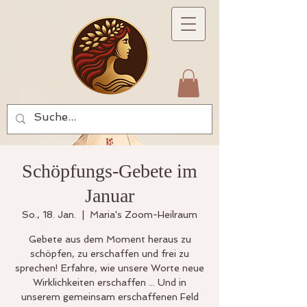
Schöpfungs-Gebete im
Januar
So., 18. Jan.
  |  
Maria's Zoom-Heilraum
Gebete aus dem Moment heraus zu
schöpfen, zu erschaffen und frei zu
sprechen! Erfahre, wie unsere Worte neue
Wirklichkeiten erschaffen ... Und in
unserem gemeinsam erschaffenen Feld