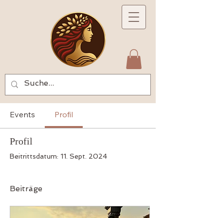
Events
Profil
Profil
Beitrittsdatum: 11. Sept. 2024
Beiträge